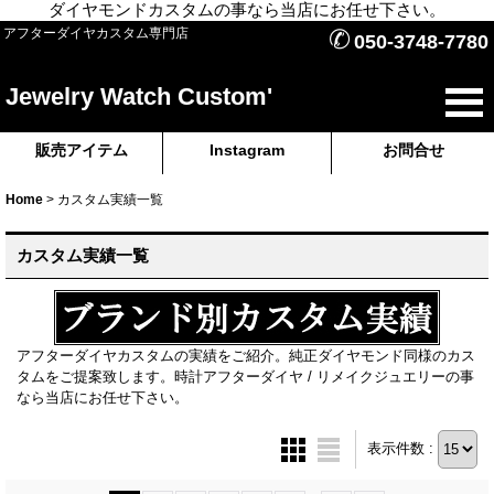
ダイヤモンドカスタムの事なら当店にお任せ下さい。
✆
アフターダイヤカスタム専門店
050-3748-7780
Jewelry Watch Custom'
販売アイテム
Instagram
お問合せ
Home
>
カスタム実績一覧
カスタム実績一覧
アフターダイヤカスタムの実績をご紹介。純正ダイヤモンド同様のカス
タムをご提案致します。時計アフターダイヤ / リメイクジュエリーの事
なら当店にお任せ下さい。
表示件数 :