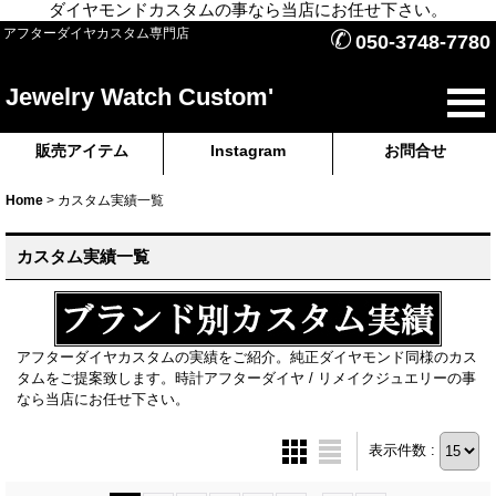
ダイヤモンドカスタムの事なら当店にお任せ下さい。
✆
アフターダイヤカスタム専門店
050-3748-7780
Jewelry Watch Custom'
販売アイテム
Instagram
お問合せ
Home
>
カスタム実績一覧
カスタム実績一覧
アフターダイヤカスタムの実績をご紹介。純正ダイヤモンド同様のカス
タムをご提案致します。時計アフターダイヤ / リメイクジュエリーの事
なら当店にお任せ下さい。
表示件数 :