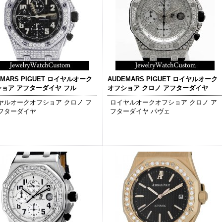
EMARS PIGUET ロイヤルオーク
AUDEMARS PIGUET ロイヤルオーク
ョア アフターダイヤ フル
オフショア クロノ アフターダイヤ
ヤルオークオフショア クロノ フ
ロイヤルオークオフショア クロノ ア
フターダイヤ
フターダイヤ パヴェ