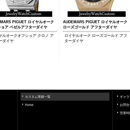
EMARS PIGUET ロイヤルオーク
AUDEMARS PIGUET ロイヤルオーク
ショア ベゼルアフターダイヤ
ローズゴールド アフターダイヤ
ヤルオークオフショア クロノ ア
ロイヤルオーク ローズゴールド アフ
ーダイヤ
ターダイヤ
カスタム実績一覧
ギャラ
Home
お問合
営業時