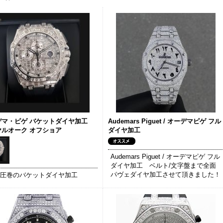
デマ・ピゲ バケットダイヤ加工
Audemars Piguet / オーデマピゲ フル
ヤルオーク オフショア
ダイヤ加工
Audemars Piguet / オーデマピゲ フル
ダイヤ加工 ベルト/文字盤まで全面
パヴェダイヤ加工させて頂きました！
 圧巻のバケットダイヤ加工