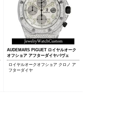
AUDEMARS PIGUET ロイヤルオーク
オフショア アフターダイヤパヴェ
ロイヤルオークオフショア クロノ ア
フターダイヤ