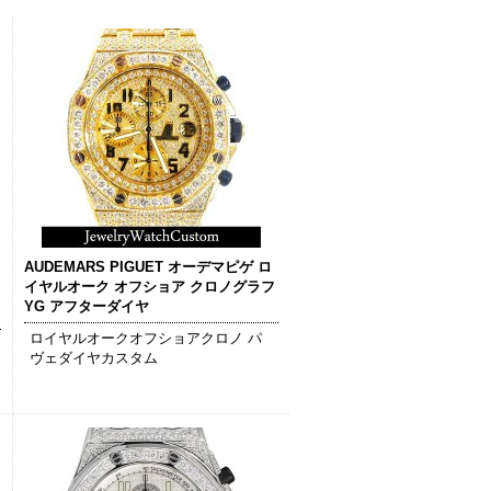
AUDEMARS PIGUET オーデマピゲ ロ
イヤルオーク オフショア クロノグラフ
YG アフターダイヤ
ロイヤルオークオフショアクロノ パ
ヴェダイヤカスタム