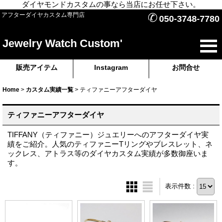
ダイヤモンドカスタムの事なら当店にお任せ下さい。
✆
アフターダイヤカスタム専門店
050-3748-7780
Jewelry Watch Custom'
販売アイテム
Instagram
お問合せ
Home
>
カスタム実績一覧
>
ティファニーアフターダイヤ
ティファニーアフターダイヤ
TIFFANY（ティファニー）ジュエリーへのアフターダイヤ実
績をご紹介。人気のティファニーTリングやブレスレット、ネ
ックレス、アトラス等のダイヤカスタム実績が多数御座いま
す。
表示件数 :