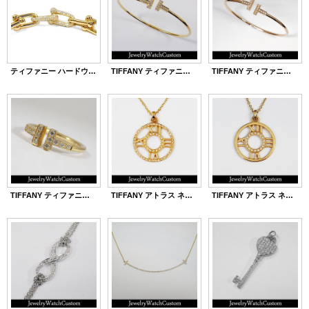
ティファニー ハードウェア ネックレス ダイヤカスタム
TIFFANY ティファニーT ワイヤーブレスレット スモール アフターダイヤ
TIFFANY ティファニーT ワイヤーブレスレット アフターダイヤ
TIFFANY ティファニーT ワイヤーリング YG アフターダイヤ
TIFFANY アトラス ネックレスペンダント アフターダイヤ パヴェ
TIFFANY アトラス ネックレスペンダント アフターダイヤ