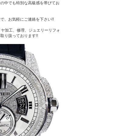
計の中でも特別な高級感を帯びてお
で、お気軽にご連絡を下さい!!
イヤ加工、修理、ジュエリーリフォ
取り扱っております!!