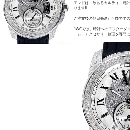
モンドは、数あるカルティエ時
ります!!
ご注文後の即日発送が可能ですの
JWCでは、時計へのアフターダ
ーム、アクセサリー修理を専門に