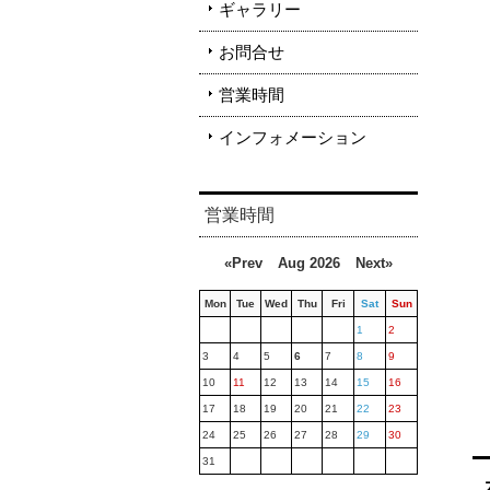
ギャラリー
お問合せ
営業時間
インフォメーション
営業時間
«Prev
Aug 2026
Next»
Mon
Tue
Wed
Thu
Fri
Sat
Sun
1
2
3
4
5
6
7
8
9
10
11
12
13
14
15
16
17
18
19
20
21
22
23
24
25
26
27
28
29
30
31