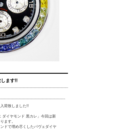
します!!
入荷致しました!!
ィエ ダイヤモンド 黒カレ」今回は新
なります。
モンドで埋め尽くしたパヴェダイヤ