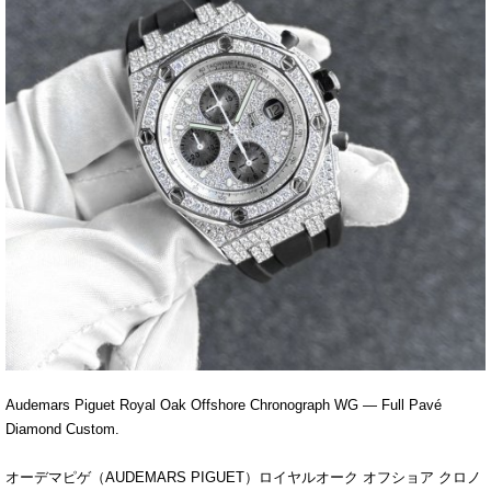
Audemars Piguet Royal Oak Offshore Chronograph WG — Full Pavé
Diamond Custom.
オーデマピゲ（AUDEMARS PIGUET）ロイヤルオーク オフショア クロノ