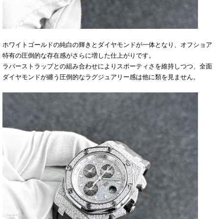
ホワイトゴールドの純白の輝きとダイヤモンドが一体となり、オフショア
特有の圧倒的な存在感がさらに増した仕上がりです。
ラバーストラップとの組み合わせによりスポーティさを維持しつつ、全面
ダイヤモンドが纏う圧倒的なラグジュアリー感は他に類を見ません。