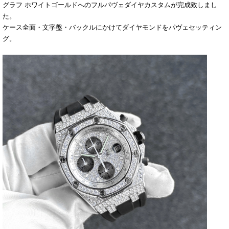
グラフ ホワイトゴールドへのフルパヴェダイヤカスタムが完成致しまし
た。
ケース全面・文字盤・バックルにかけてダイヤモンドをパヴェセッティン
グ。