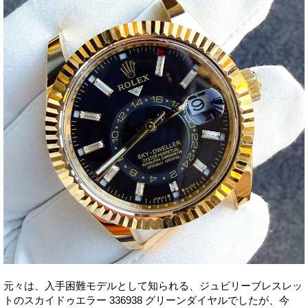
元々は、入手困難モデルとして知られる、ジュビリーブレスレッ
トのスカイドゥエラー 336938 グリーンダイヤルでしたが、今