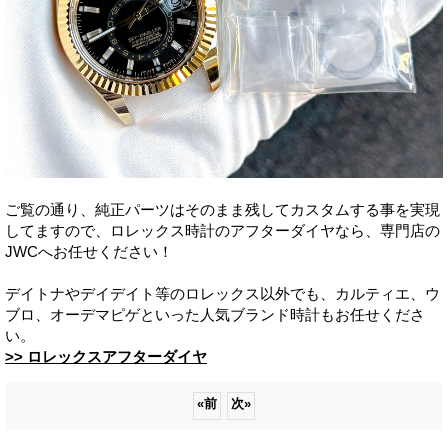
ご覧の通り、純正パーツはそのまま残してカスタムする事を実現
してますので、ロレックス時計のアフターダイヤなら、専門店の
JWCへお任せください！
デイトナやデイデイト等のロレックス以外でも、カルティエ、ウ
ブロ、オーデマピゲといった人気ブランド時計もお任せくださ
い。
>> ロレックスアフターダイヤ
«
前
次
»