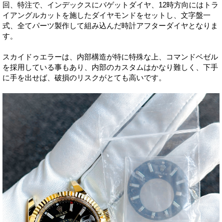
回、特注で、インデックスにバゲットダイヤ、12時方向にはトラ
イアングルカットを施したダイヤモンドをセットし、文字盤一
式、全てパーツ製作して組み込んだ時計アフターダイヤとなりま
す。
スカイドゥエラーは、内部構造が特に特殊な上、コマンドベゼル
を採用している事もあり、内部のカスタムはかなり難しく、下手
に手を出せば、破損のリスクがとても高いです。