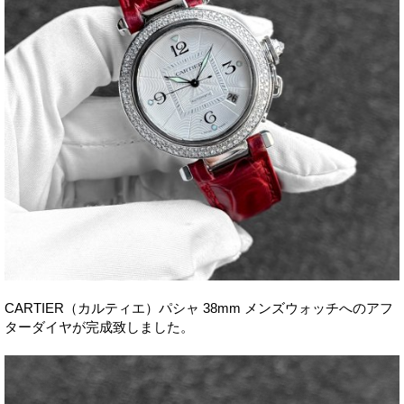
CARTIER（カルティエ）パシャ 38mm メンズウォッチへのアフ
ターダイヤが完成致しました。