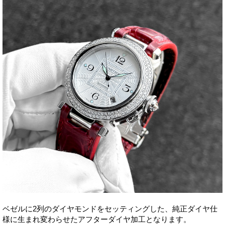
ベゼルに2列のダイヤモンドをセッティングした、純正ダイヤ仕
様に生まれ変わらせたアフターダイヤ加工となります。