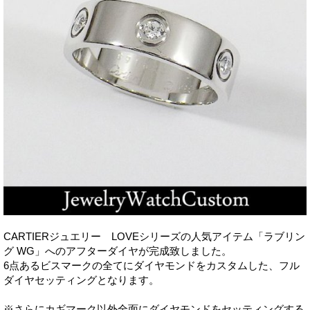
CARTIERジュエリー LOVEシリーズの人気アイテム「ラブリン
グ WG」へのアフターダイヤが完成致しました。
6点あるビスマークの全てにダイヤモンドをカスタムした、フル
ダイヤセッティングとなります。
※さらにカギマーク以外全面にダイヤモンドをセッティングする