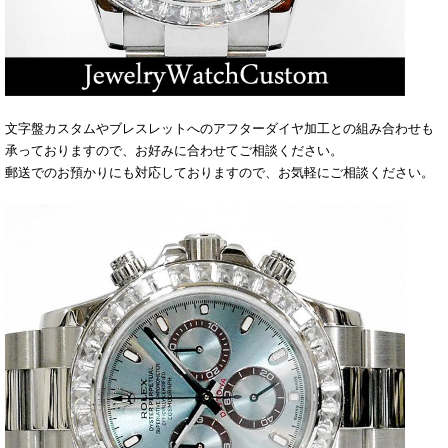
文字盤カスタムやブレスレットへのアフターダイヤ加工との組み合わせも
承っておりますので、お好みに合わせてご相談ください。
郵送でのお預かりにも対応しておりますので、お気軽にご相談ください。