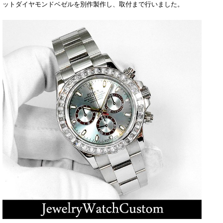
ットダイヤモンドベゼルを別作製作し、取付まで行いました。