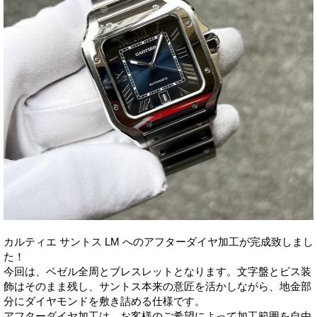
カルティエ サントス LM へのアフターダイヤ加工が完成致しまし
た！
今回は、ベゼル全周とブレスレットとなります。文字盤とビス装
飾はそのまま残し、サントス本来の意匠を活かしながら、地金部
分にダイヤモンドを敷き詰める仕様です。
アフターダイヤ加工は、お客様のご希望によって加工範囲を自由