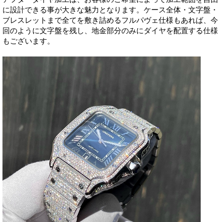
に設計できる事が大きな魅力となります。ケース全体・文字盤・
ブレスレットまで全てを敷き詰めるフルパヴェ仕様もあれば、今
回のように文字盤を残し、地金部分のみにダイヤを配置する仕様
もございます。