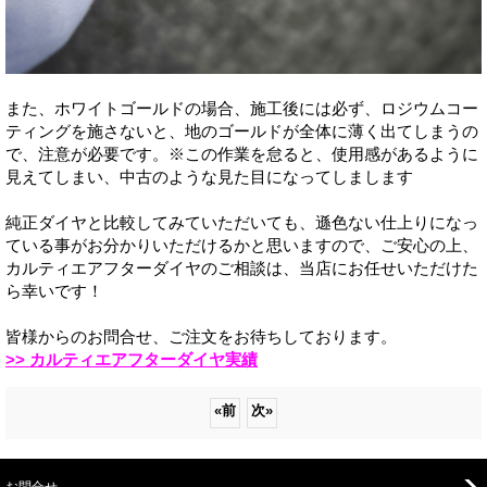
また、ホワイトゴールドの場合、施工後には必ず、ロジウムコー
ティングを施さないと、地のゴールドが全体に薄く出てしまうの
で、注意が必要です。※この作業を怠ると、使用感があるように
見えてしまい、中古のような見た目になってしまします
純正ダイヤと比較してみていただいても、遜色ない仕上りになっ
ている事がお分かりいただけるかと思いますので、ご安心の上、
カルティエアフターダイヤのご相談は、当店にお任せいただけた
ら幸いです！
皆様からのお問合せ、ご注文をお待ちしております。
>> カルティエアフターダイヤ実績
«
前
次
»