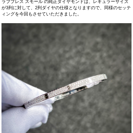
ラブブレス スモール の純正ダイヤモンドは、レギュラーサイズ
が3列に対して、2列ダイヤの仕様となりますので、同様のセッテ
ィングを今回もさせていただきました。