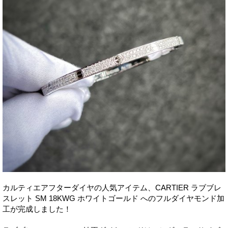
カルティエアフターダイヤの人気アイテム、CARTIER ラブブレ
スレット SM 18KWG ホワイトゴールド へのフルダイヤモンド加
工が完成しました！