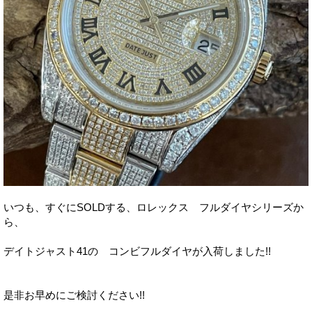
いつも、すぐにSOLDする、ロレックス フルダイヤシリーズか
ら、
デイトジャスト41の コンビフルダイヤが入荷しました!!
是非お早めにご検討ください!!