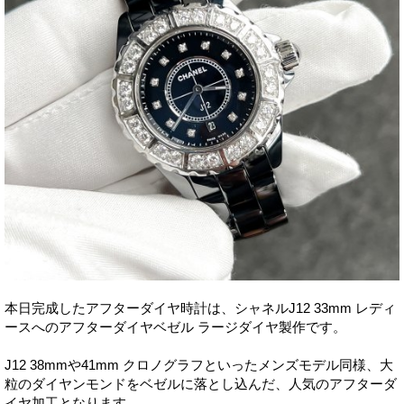
本日完成したアフターダイヤ時計は、シャネルJ12 33mm レディ
ースへのアフターダイヤベゼル ラージダイヤ製作です。
J12 38mmや41mm クロノグラフといったメンズモデル同様、大
粒のダイヤンモンドをベゼルに落とし込んだ、人気のアフターダ
イヤ加工となります。