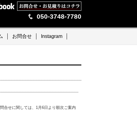
050-3748-7780
ム
お問合せ
Instagram
お問合せに関しては、1月6日より順次ご案内