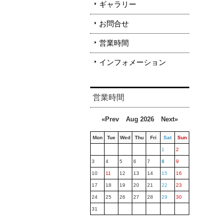
ギャラリー
お問合せ
営業時間
インフォメーション
営業時間
«Prev
Aug 2026
Next»
Mon
Tue
Wed
Thu
Fri
Sat
Sun
1
2
3
4
5
6
7
8
9
10
11
12
13
14
15
16
17
18
19
20
21
22
23
24
25
26
27
28
29
30
31