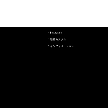
Instagram
新着カスタム
インフォメーション