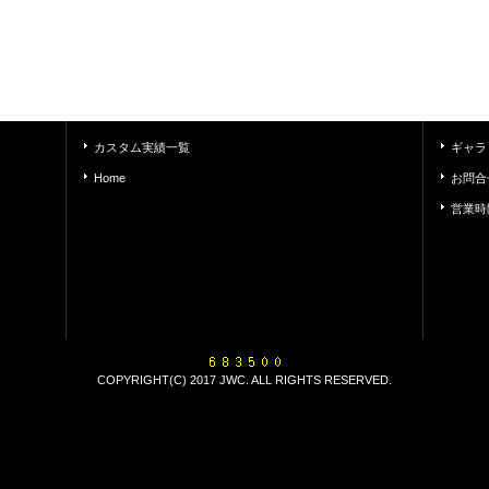
カスタム実績一覧
ギャラ
Home
お問合
営業時
COPYRIGHT(C) 2017 JWC. ALL RIGHTS RESERVED.