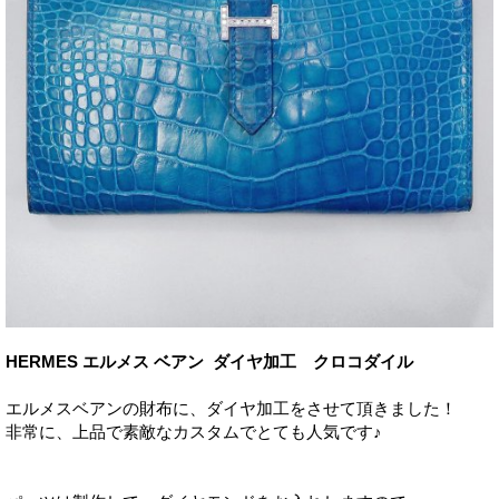
HERMES エルメス ベアン ダイヤ加工 クロコダイル
エルメスベアンの財布に、ダイヤ加工をさせて頂きました！
非常に、上品で素敵なカスタムでとても人気です♪