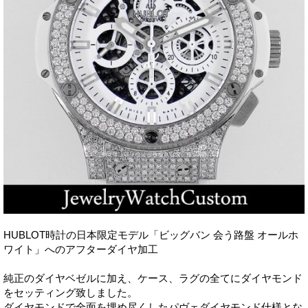
HUBLOT時計の日本限定モデル「ビッグバン 会う路盤 オールホ
ワイト」へのアフターダイヤ加工
純正のダイヤベゼルに加え、ケース、ラグの全てにダイヤモンド
をセッティング致しました。
ダイヤモンドで全面を埋め尽くしたパヴェダイヤモンド仕様とな