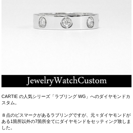
CARTIE の人気シリーズ「ラブリング WG」へのダイヤモンドカ
スタム。
８点のビスマークがあるラブリングですが、元々ダイヤモンドが
ある1箇所以外の7箇所全てにダイヤモンドをセッティング致しま
した。