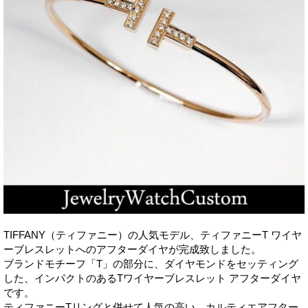
TIFFANY（ティファニー）の人気モデル、ティファニーT ワイヤ
ーブレスレットへのアフターダイヤが完成致しました。
ブランドモチーフ「T」の部分に、ダイヤモンドをセッティング
した、インパクトのあるTワイヤーブレスレット アフターダイヤ
です。
ティファニーTリングと併せて人気の高い、カルティエアフター