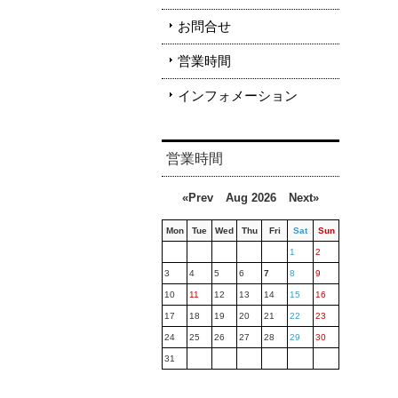
お問合せ
営業時間
インフォメーション
営業時間
«Prev
Aug 2026
Next»
Mon
Tue
Wed
Thu
Fri
Sat
Sun
1
2
3
4
5
6
7
8
9
10
11
12
13
14
15
16
17
18
19
20
21
22
23
24
25
26
27
28
29
30
31