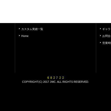
カスタム実績一覧
ギャラ
Home
お問合
営業時
COPYRIGHT(C) 2017 JWC. ALL RIGHTS RESERVED.