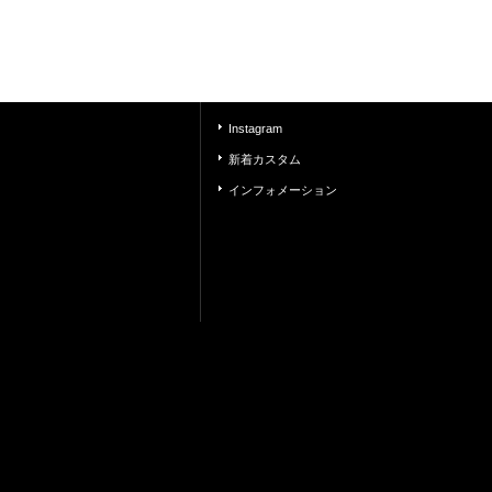
Instagram
新着カスタム
インフォメーション