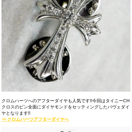
クロムハーツへのアフターダイヤも人気です!!今回はタイニーCH
クロスのピン全面にダイヤモンドをセッティングしたパヴェダイ
ヤとなります!!
⇒ クロムハーツアフターダイヤへ