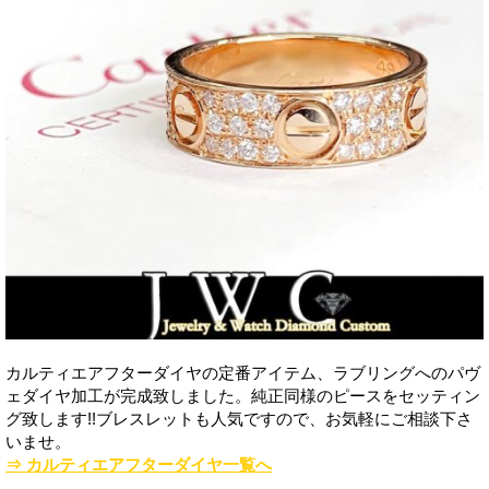
カルティエアフターダイヤの定番アイテム、ラブリングへのパヴ
ェダイヤ加工が完成致しました。純正同様のピースをセッティン
グ致します!!ブレスレットも人気ですので、お気軽にご相談下さ
いませ。
⇒ カルティエアフターダイヤ一覧へ