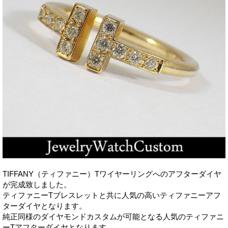
TIFFANY（ティファニー）Tワイヤーリングへのアフターダイヤ
が完成致しました。
ティファニーTブレスレットと共に人気の高いティファニーアフ
ターダイヤとなります。
純正同様のダイヤモンドカスタムが可能となる人気のティファニ
ーTアフターダイヤとなります。