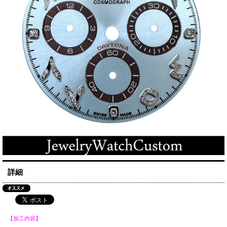
詳細
【加工内容】