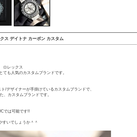
クス デイトナ カーボン カスタム
ム ロレックス
とても人気のカスタムブランドです。
スト/デザイナーが手掛けているカスタムブランドで、
められた、カスタムブランドです。
Cでは可能です!!
りやすいでしょうか＾＾