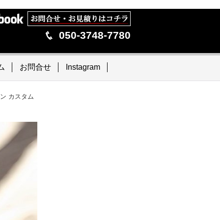
050-3748-7780
ム
お問合せ
Instagram
ン カスタム