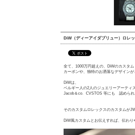
DiW（ディーアイダブリュー）ロレッ
全て、1000万円超えの、DiWのカスタ
カーボンや、独特のお洒落なデザインが
DiWは、
ベルギー人の2人のジュエリーアーティ
Jacob＆co. CVSTOS 等にも 認
そのカスタムロレックスのカスタムがJW
DiW風カスタムとお伝えすれば、伝わ