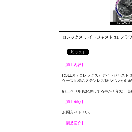
ロレックス デイトジャスト 31 フラ
【加工内容】
ROLEX（ロレックス）デイトジャスト 3
ケース同様のステンレス製ベゼルを別途
純正ベゼルもお戻しする事が可能な、高
【加工金額】
お問合せ下さい。
【製品紹介】