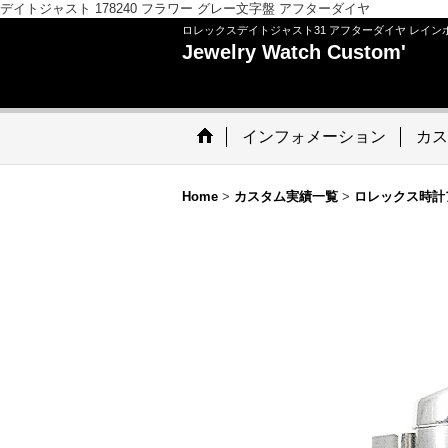
デイトジャスト 178240 フラワー グレー文字盤 アフターダイヤ
ロレックスデイトジャスト31 アフターダイヤ レイン
Jewelry Watch Custom'
インフォメーション
カス
Home
>
カスタム実績一覧
>
ロレックス時計