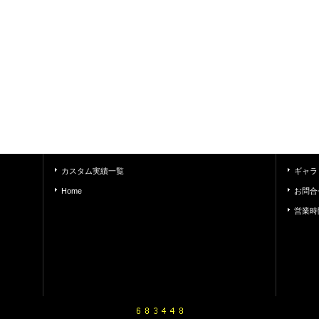
カスタム実績一覧
ギャラ
Home
お問合
営業時