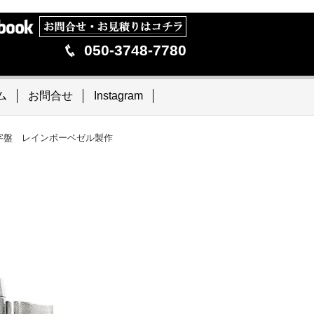
050-3748-7780
ム
お問合せ
Instagram
ー文字盤 レインボーベゼル製作