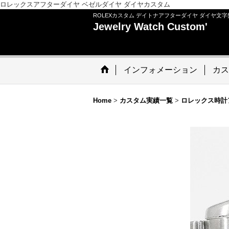
ロレックスアフターダイヤ ベゼルダイヤ ダイヤカスタム
ROLEXカスタム デイトナアフターダイヤ ダイヤ文字
Jewelry Watch Custom'
インフォメーション
カス
Home
>
カスタム実績一覧
>
ロレックス時計