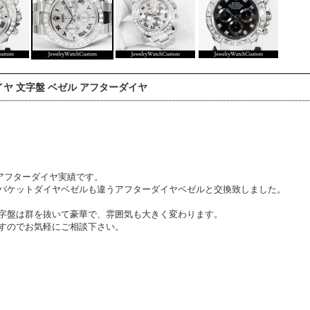
イヤ 文字盤 ベゼル アフターダイヤ
のアフターダイヤ実績です。
バケットダイヤベゼルも違うアフターダイヤベゼルと交換致しました。
字盤は群を抜いて豪華で、雰囲気も大きく変わります。
すのでお気軽にご相談下さい。