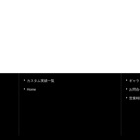
カスタム実績一覧
ギャラ
Home
お問合
営業時