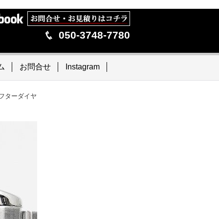
050-3748-7780
ム
お問合せ
Instagram
アフターダイヤ