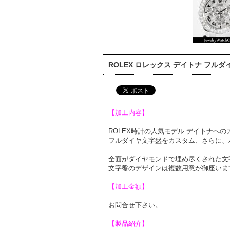
ROLEX ロレックス デイトナ フルダ
【加工内容】
ROLEX時計の人気モデル デイトナへ
フルダイヤ文字盤をカスタム、さらに、
全面がダイヤモンドで埋め尽くされた文
文字盤のデザインは複数用意が御座いま
【加工金額】
お問合せ下さい。
【製品紹介】